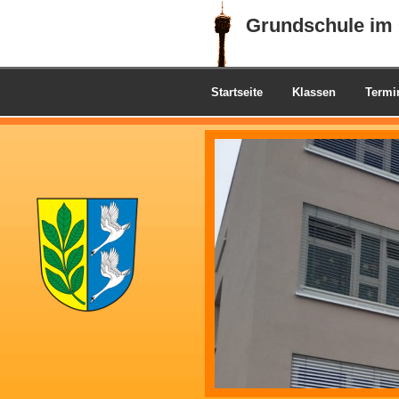
Grundschule im 
Startseite
Klassen
Termi